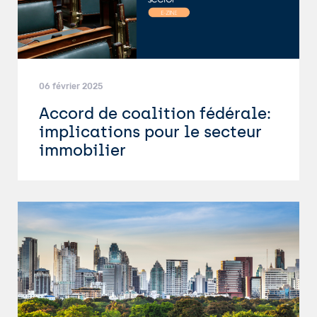
06 février 2025
Accord de coalition fédérale:
implications pour le secteur
immobilier