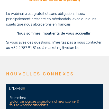
Le webinaire est gratuit et sans obligation. Il sera
principalement présenté en néerlandais, avec quelques
sujets que nous aborderons en français.
Nous sommes impatients de vous accueillir !
Si vous avez des questions, n'hésitez pas à nous contacter
au +32 2 787 91 81 ou à marketing@lydian.be.
NOUVELLES CONNEXES