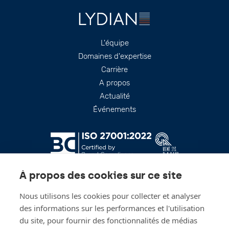
Footer
L'équipe
Domaines d'expertise
Carrière
A propos
Actualité
Événements
À propos des cookies sur ce site
Nous utilisons les cookies pour collecter et analyser
des informations sur les performances et l'utilisation
du site, pour fournir des fonctionnalités de médias