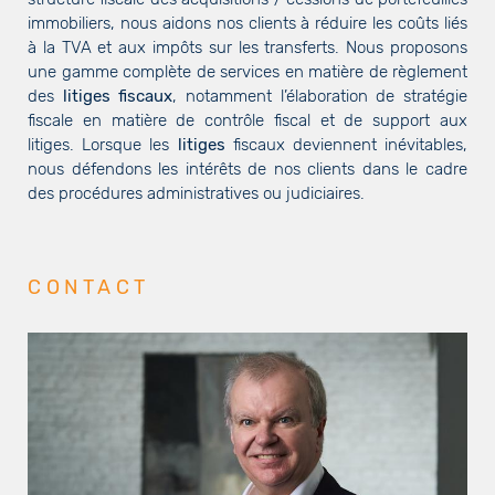
immobiliers, nous aidons nos clients à réduire les coûts liés
à la TVA et aux impôts sur les transferts. Nous proposons
une gamme complète de services en matière de règlement
des
litiges fiscaux
, notamment l’élaboration de stratégie
fiscale en matière de contrôle fiscal et de support aux
litiges. Lorsque les
litiges
fiscaux deviennent inévitables,
nous défendons les intérêts de nos clients dans le cadre
des procédures administratives ou judiciaires.
CONTACT