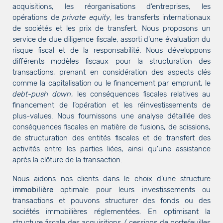
acquisitions, les réorganisations d’entreprises, les
opérations de
private equity
, les transferts internationaux
de sociétés et les prix de transfert. Nous proposons un
service de due diligence fiscale, assorti d'une évaluation du
risque fiscal et de la responsabilité. Nous développons
différents modèles fiscaux pour la structuration des
transactions, prenant en considération des aspects clés
comme la capitalisation ou le financement par emprunt, le
debt-push down
, les conséquences fiscales relatives au
financement de l’opération et les réinvestissements de
plus-values. Nous fournissons une analyse détaillée des
conséquences fiscales en matière de fusions, de scissions,
de structuration des entités fiscales et de transfert des
activités entre les parties liées, ainsi qu’une assistance
après la clôture de la transaction.
Nous aidons nos clients dans le choix d’une structure
immobilière
optimale pour leurs investissements ou
transactions et pouvons structurer des fonds ou des
sociétés immobilières réglementées. En optimisant la
structure fiscale des acquisitions / cessions de portefeuilles