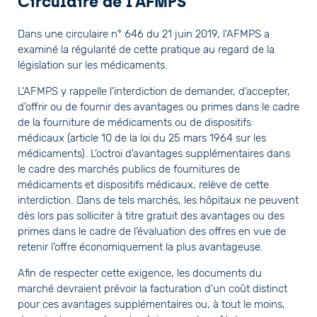
Circulaire de l’AFMPS
Dans une circulaire n° 646 du 21 juin 2019, l’AFMPS a
examiné la régularité de cette pratique au regard de la
législation sur les médicaments.
L’AFMPS y rappelle l’interdiction de demander, d’accepter,
d’offrir ou de fournir des avantages ou primes dans le cadre
de la fourniture de médicaments ou de dispositifs
médicaux (article 10 de la loi du 25 mars 1964 sur les
médicaments). L’octroi d’avantages supplémentaires dans
le cadre des marchés publics de fournitures de
médicaments et dispositifs médicaux, relève de cette
interdiction. Dans de tels marchés, les hôpitaux ne peuvent
dès lors pas solliciter à titre gratuit des avantages ou des
primes dans le cadre de l’évaluation des offres en vue de
retenir l’offre économiquement la plus avantageuse.
Afin de respecter cette exigence, les documents du
marché devraient prévoir la facturation d’un coût distinct
pour ces avantages supplémentaires ou, à tout le moins,