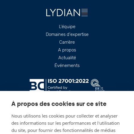
Footer
L'équipe
Domaines d'expertise
Carrière
A propos
Actualité
Événements
À propos des cookies sur ce site
Nous utilisons les cookies pour collecter et analyser
des informations sur les performances et l'utilisation
du site, pour fournir des fonctionnalités de médias