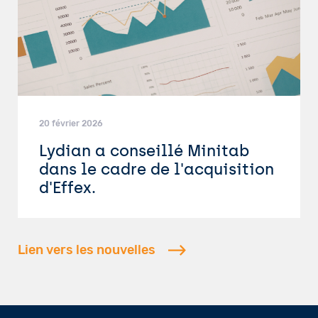
20 février 2026
Lydian a conseillé Minitab
dans le cadre de l'acquisition
d'Effex.
Lien vers les nouvelles