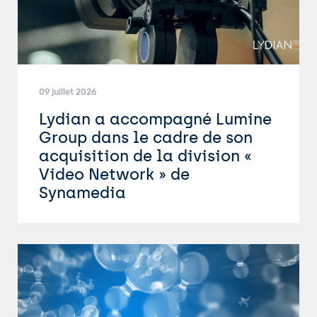
09 juillet 2026
Lydian a accompagné Lumine
Group dans le cadre de son
acquisition de la division «
Video Network » de
Synamedia