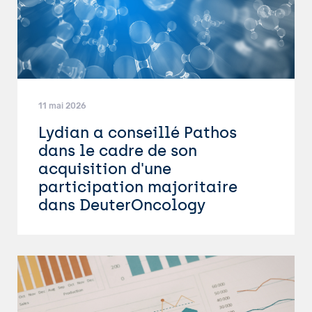
11 mai 2026
Lydian a conseillé Pathos
dans le cadre de son
acquisition d'une
participation majoritaire
dans DeuterOncology