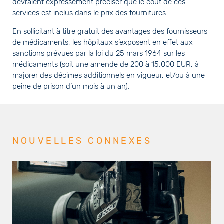
devraient expressément préciser que le coût de ces
services est inclus dans le prix des fournitures.
En sollicitant à titre gratuit des avantages des fournisseurs
de médicaments, les hôpitaux s’exposent en effet aux
sanctions prévues par la loi du 25 mars 1964 sur les
médicaments (soit une amende de 200 à 15.000 EUR, à
majorer des décimes additionnels en vigueur, et/ou à une
peine de prison d’un mois à un an).
NOUVELLES CONNEXES