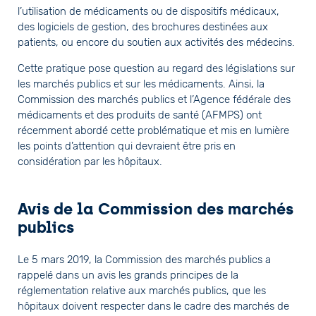
l’utilisation de médicaments ou de dispositifs médicaux,
des logiciels de gestion, des brochures destinées aux
patients, ou encore du soutien aux activités des médecins.
Cette pratique pose question au regard des législations sur
les marchés publics et sur les médicaments. Ainsi, la
Commission des marchés publics et l’Agence fédérale des
médicaments et des produits de santé (AFMPS) ont
récemment abordé cette problématique et mis en lumière
les points d’attention qui devraient être pris en
considération par les hôpitaux.
Avis de la Commission des marchés
publics
Le 5 mars 2019, la Commission des marchés publics a
rappelé dans un avis les grands principes de la
réglementation relative aux marchés publics, que les
hôpitaux doivent respecter dans le cadre des marchés de