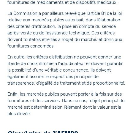
fournitures de médicaments et de dispositifs médicaux.
La Commission a par ailleurs relevé que l’article 81 de la loi
relative aux marchés publics autorisait, dans l’élaboration
des critères d’attribution, la prise en compte du service
après-vente ou de l’assistance technique. Ces critères
doivent toutefois être liés à l’objet du marché, et donc aux
fournitures concernées.
En outre, les critères d’attribution ne peuvent donner une
liberté de choix illimitée à l’adjudicateur et doivent garantir
la possibilité d’une véritable concurrence. Ils doivent
également assurer le respect des principes de
transparence, d’égalité de traitement et de proportionnalité.
Enfin, les marchés publics peuvent porter à la fois sur des
fournitures et des services. Dans ce cas, l’objet principal du
marché est déterminé selon l’élément dont la valeur est la
plus élevée.