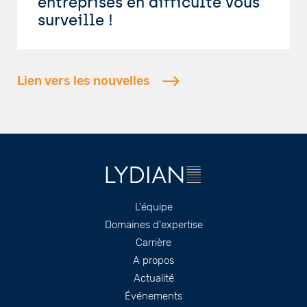
entreprises en difficulté vous
surveille !
Lien vers les nouvelles
Footer
L'équipe
Domaines d'expertise
Carrière
A propos
Actualité
Événements