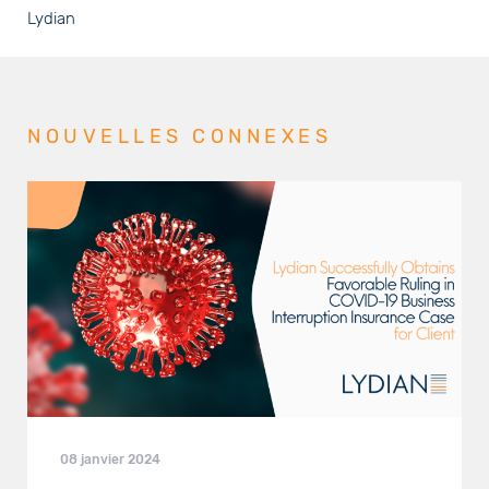
Lydian
NOUVELLES CONNEXES
08 janvier 2024