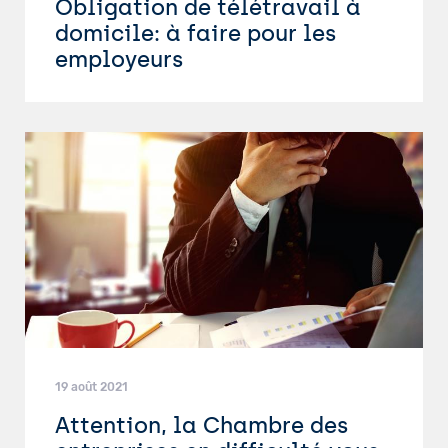
Obligation de télétravail à
domicile: à faire pour les
employeurs
19 août 2021
Attention, la Chambre des