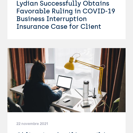
Lydian Successfully Obtains
Favorable Ruling in COVID-19
Business Interruption
Insurance Case for Client
22 novembre 2021