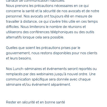
canaux de communication habituels.
Nous prenons les précautions nécessaires en ce qui
concerne la santé et la sécurité de nos avocats et de notre
personnel. Nos avocats ont toujours été en mesure de
travailler à distance, ce qui s'avère très utile en ces temps
difficiles. Nous limiterons le nombre de réunions et
utiliserons des conférences téléphoniques ou des outils
alternatifs lorsque cela sera possible.
Quelles que soient les précautions prises par le
gouvernement, nous restons disponibles pour nos clients
et leurs besoins.
Nos Lunch-séminaires et événements seront reportés ou
remplacés par des webinaires jusqu'à nouvel ordre. Une
communication spécifique sera donnée avec chaque
séminaire et/ou événement séparément.
Rester en sécurité et en bonne santé