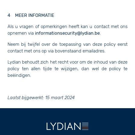
4 MEER INFORMATIE
Als u vragen of opmerkingen heeft kan u contact met ons
opnemen via
informationsecurity@lydian.be
.
Neem bij twijfel over de toepassing van deze policy eerst
contact met ons op via bovenstaand emailadres.
Lydian behoudt zich het recht voor om de inhoud van deze
policy ten allen tijde te wijzigen, dan wel de policy te
beëindigen.
Laatst bijgewerkt: 15 maart 2024