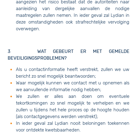
aangezien het risico bestaat dat de autoriteiten naar
aanleiding van dergelijke aanvallen de nodige
maatregelen zullen nemen. In ieder geval zal Lydian in
deze omstandigheden ook strafrechtelijke vervolging
overwegen.
3 WAT GEBEURT ER MET GEMELDE
BEVEILIGINGSPROBLEMEN?
Als u contactinformatie heeft verstrekt, zullen we uw
bericht zo snel mogelijk beantwoorden;
Waar mogelijk kunnen we contact met u opnemen als
we aanvullende informatie nodig hebben;
We zullen er alles aan doen om eventuele
tekortkomingen zo snel mogelijk te verhelpen en we
zullen u tijdens het hele proces op de hoogte houden
(als contactgegevens werden verstrekt);
In ieder geval zal Lydian nooit beloningen toekennen
voor ontdekte kwetsbaarheden.