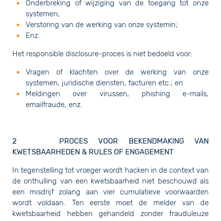
Onderbreking of wijziging van de toegang tot onze
systemen;
Verstoring van de werking van onze systemin;
Enz.
Het responsible disclosure-proces is niet bedoeld voor:
Vragen of klachten over de werking van onze
systemen, juridische diensten, facturen etc.; en
Meldingen over virussen, phishing e-mails,
emailfraude, enz.
2 PROCES VOOR BEKENDMAKING VAN
KWETSBAARHEDEN & RULES OF ENGAGEMENT
In tegenstelling tot vroeger wordt hacken in de context van
de onthulling van een kwetsbaarheid niet beschouwd als
een misdrijf zolang aan vier cumulatieve voorwaarden
wordt voldaan. Ten eerste moet de melder van de
kwetsbaarheid hebben gehandeld zonder frauduleuze