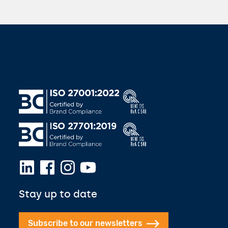
Stay up to date
Subscribe to our newsletters