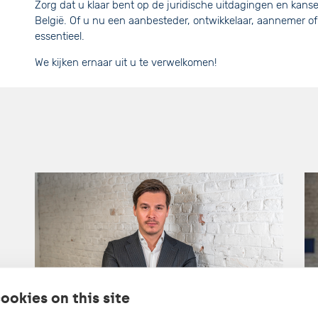
Zorg dat u klaar bent op de juridische uitdagingen en ka
België. Of u nu een aanbesteder, ontwikkelaar, aannemer of
essentieel.
We kijken ernaar uit u te verwelkomen!
ookies on this site