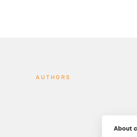
AUTHORS
About c