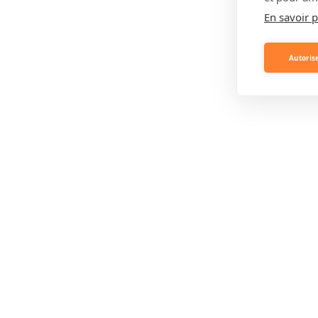
En savoir p
Autorise