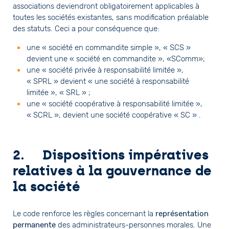
associations deviendront obligatoirement applicables à
toutes les sociétés existantes, sans modification préalable
des statuts. Ceci a pour conséquence que:
une « société en commandite simple », « SCS »
devient une « société en commandite », «SComm»;
une « société privée à responsabilité limitée »,
« SPRL » devient « une société à responsabilité
limitée », « SRL » ;
une « société coopérative à responsabilité limitée »,
« SCRL », devient une société coopérative « SC » .
2. Dispositions impératives
relatives à la gouvernance de
la société
Le code renforce les règles concernant la
représentation
permanente
des administrateurs-personnes morales. Une