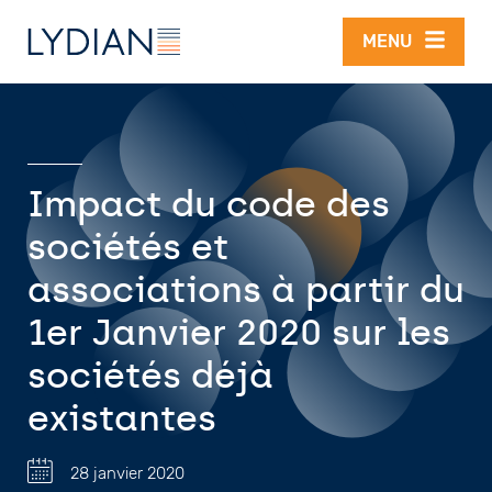
Aller au contenu principal
MENU
Impact du code des
sociétés et
associations à partir du
1er Janvier 2020 sur les
sociétés déjà
existantes
28 janvier 2020