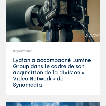
09 juillet 2026
Lydian a accompagné Lumine
Group dans le cadre de son
acquisition de la division «
Video Network » de
Synamedia