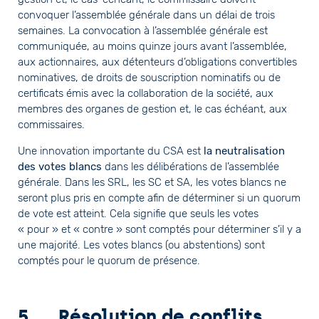
convoquer l’assemblée générale dans un délai de trois
semaines. La convocation à l’assemblée générale est
communiquée, au moins quinze jours avant l’assemblée,
aux actionnaires, aux détenteurs d’obligations convertibles
nominatives, de droits de souscription nominatifs ou de
certificats émis avec la collaboration de la société, aux
membres des organes de gestion et, le cas échéant, aux
commissaires.
Une innovation importante du CSA est
la neutralisation
des votes blancs
dans les délibérations de l’assemblée
générale. Dans les SRL, les SC et SA, les votes blancs ne
seront plus pris en compte afin de déterminer si un quorum
de vote est atteint. Cela signifie que seuls les votes
« pour » et « contre » sont comptés pour déterminer s’il y a
une majorité. Les votes blancs (ou abstentions) sont
comptés pour le quorum de présence.
5.
Résolution de conflits