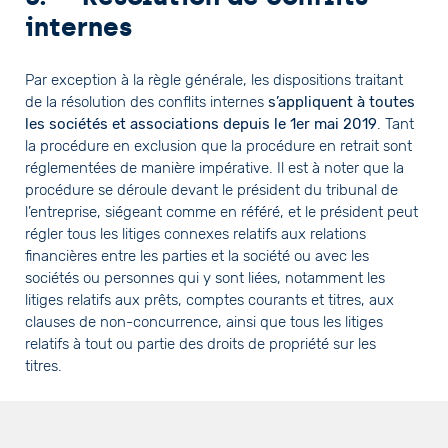
internes
Par exception à la règle générale, les dispositions traitant
de la résolution des conflits internes
s’appliquent à toutes
les sociétés et associations depuis le 1er mai 2019
. Tant
la procédure en exclusion que la procédure en retrait sont
réglementées de manière impérative. Il est à noter que la
procédure se déroule devant le président du tribunal de
l’entreprise, siégeant comme en référé, et le président peut
régler tous les litiges connexes relatifs aux relations
financières entre les parties et la société ou avec les
sociétés ou personnes qui y sont liées, notamment les
litiges relatifs aux prêts, comptes courants et titres, aux
clauses de non-concurrence, ainsi que tous les litiges
relatifs à tout ou partie des droits de propriété sur les
titres.