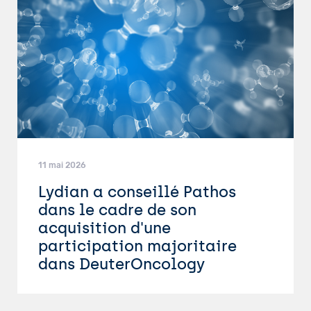
11 mai 2026
Lydian a conseillé Pathos
dans le cadre de son
acquisition d'une
participation majoritaire
dans DeuterOncology