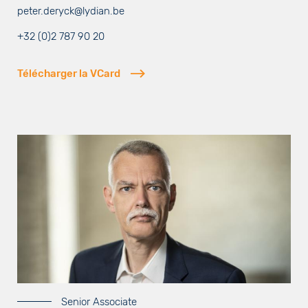
peter.deryck@lydian.be
+32 (0)2 787 90 20
Télécharger la VCard
Senior Associate