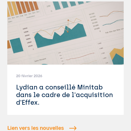
20 février 2026
Lydian a conseillé Minitab
dans le cadre de l'acquisition
d'Effex.
Lien vers les nouvelles