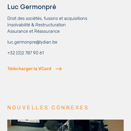
Luc Germonpré
Droit des sociétés, fusions et acquisitions
Insolvabilité & Restructuration
Assurance et Réassurance
luc.germonpre@lydian.be
+32 (0)2 787 90 61
Télécharger la VCard
NOUVELLES CONNEXES