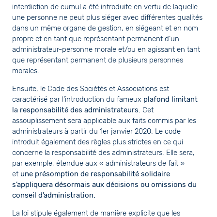
interdiction de cumul a été introduite en vertu de laquelle
une personne ne peut plus siéger avec différentes qualités
dans un même organe de gestion, en siégeant et en nom
propre et en tant que représentant permanent d’un
administrateur-personne morale et/ou en agissant en tant
que représentant permanent de plusieurs personnes
morales.
Ensuite, le Code des Sociétés et Associations est
caractérisé par l’introduction du fameux
plafond limitant
la responsabilité des administrateurs.
Cet
assouplissement sera applicable aux faits commis par les
administrateurs à partir du 1er janvier 2020. Le code
introduit également des règles plus strictes en ce qui
concerne la responsabilité des administrateurs. Elle sera,
par exemple, étendue aux « administrateurs de fait »
et
une présomption de responsabilité solidaire
s’appliquera désormais aux décisions ou omissions du
conseil d’administration.
La loi stipule également de manière explicite que les