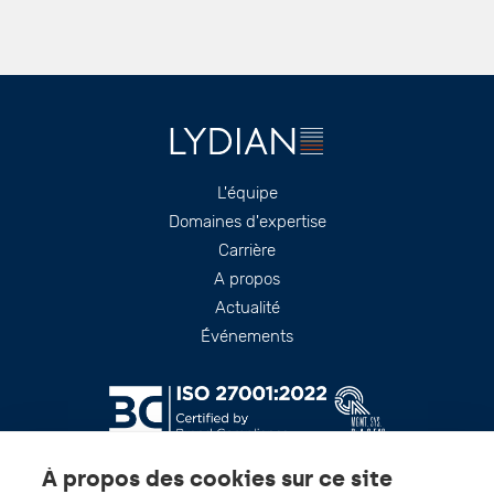
Footer
L'équipe
Domaines d'expertise
Carrière
A propos
Actualité
Événements
À propos des cookies sur ce site