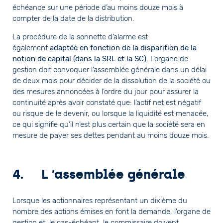
échéance sur une période d’au moins douze mois à
compter de la date de la distribution.
La procédure de la sonnette d’alarme est
également
adaptée en fonction de la disparition de la
notion de capital (dans la SRL et la SC)
. L’organe de
gestion doit convoquer l’assemblée générale dans un délai
de deux mois pour décider de la dissolution de la société ou
des mesures annoncées à l’ordre du jour pour assurer la
continuité après avoir constaté que: l’actif net est négatif
ou risque de le devenir, ou lorsque la liquidité est menacée,
ce qui signifie qu’il n’est plus certain que la société sera en
mesure de payer ses dettes pendant au moins douze mois.
4.
L ’assemblée générale
Lorsque les actionnaires représentant un dixième du
nombre des actions émises en font la demande, l’organe de
gestion et, le cas-échéant, le commissaire doivent