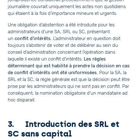
journalière couvrait uniquement les actes non quotidiens
qui étaient à la fois d’importance mineure et urgents.
Une obligation d’abstention a été introduite pour les
administrateurs d’une SA, SRL ou SC, présentant
un
conflit d’intérêts.
L’administrateur en question doit
toujours s’abstenir de voter et de délibérer au sein du
conseil d’administration concernant l’opération dans
laquelle il existe un conflit d’intérêts.
Les règles
déterminant qui est habilité à prendre la décision en cas
de conflit d’intérêts ont été uniformisées.
Pour la SA, la
SRL et la SC, la règle générale est que la décision peut être
prise par les administrateurs qui ne sont pas en conflit. Par
conséquent, la nomination obligatoire d’un mandataire ad
hoc disparait.
3. Introduction des SRL et
SC sans capital