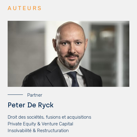
AUTEURS
Partner
Peter De Ryck
Droit des sociétés, fusions et acquisitions
Private Equity & Venture Capital
Insolvabilité & Restructuration