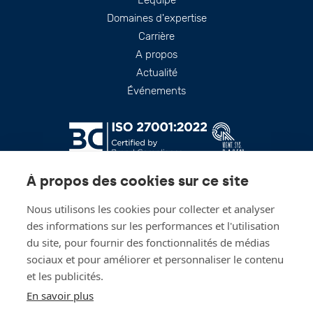
Footer
L'équipe
Domaines d'expertise
Carrière
A propos
Actualité
Événements
À propos des cookies sur ce site
Nous utilisons les cookies pour collecter et analyser
des informations sur les performances et l'utilisation
du site, pour fournir des fonctionnalités de médias
sociaux et pour améliorer et personnaliser le contenu
Restez à jour!
et les publicités.
En savoir plus