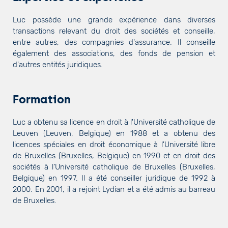
Luc possède une grande expérience dans diverses
transactions relevant du droit des sociétés et conseille,
entre autres, des compagnies d'assurance. Il conseille
également des associations, des fonds de pension et
d'autres entités juridiques.
Formation
Luc a obtenu sa licence en droit à l'Université catholique de
Leuven (Leuven, Belgique) en 1988 et a obtenu des
licences spéciales en droit économique à l'Université libre
de Bruxelles (Bruxelles, Belgique) en 1990 et en droit des
sociétés à l'Université catholique de Bruxelles (Bruxelles,
Belgique) en 1997. Il a été conseiller juridique de 1992 à
2000. En 2001, il a rejoint Lydian et a été admis au barreau
de Bruxelles.