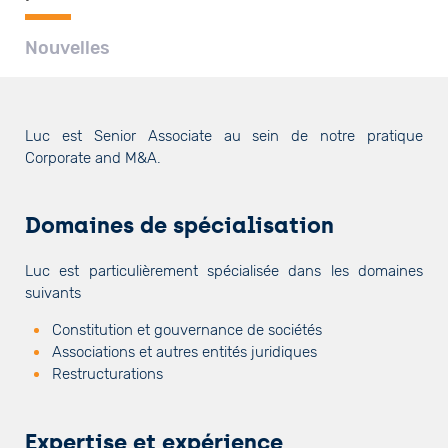
Nouvelles
Luc est Senior Associate au sein de notre pratique
Corporate and M&A.
Domaines de spécialisation
Luc est particulièrement spécialisée dans les domaines
suivants
Constitution et gouvernance de sociétés
Associations et autres entités juridiques
Restructurations
Expertise et expérience