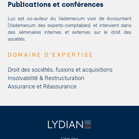
Publications et conférences
Luc est co-auteur du Vademecum voor de Accountant
(Vademecum des experts-comptables) et intervient dans
des séminaires internes et externes sur le droit des
sociétés.
DOMAINE D’EXPERTISE
Droit des sociétés, fusions et acquisitions
Insolvabilité & Restructuration
Assurance et Réassurance