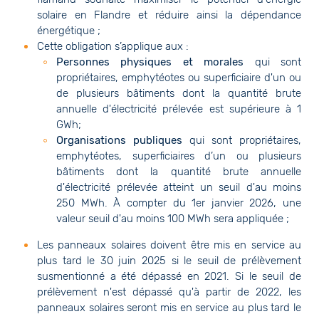
solaire en Flandre et réduire ainsi la dépendance
énergétique ;
Cette obligation s’applique aux :
Personnes physiques et morales
qui sont
propriétaires, emphytéotes ou superficiaire d'un ou
de plusieurs bâtiments dont la quantité brute
annuelle d'électricité prélevée est supérieure à 1
GWh;
Organisations publiques
qui sont propriétaires,
emphytéotes, superficiaires d’un ou plusieurs
bâtiments dont la quantité brute annuelle
d'électricité prélevée atteint un seuil d'au moins
250 MWh. À compter du 1er janvier 2026, une
valeur seuil d'au moins 100 MWh sera appliquée ;
Les panneaux solaires doivent être mis en service au
plus tard le 30 juin 2025 si le seuil de prélèvement
susmentionné a été dépassé en 2021. Si le seuil de
prélèvement n'est dépassé qu'à partir de 2022, les
panneaux solaires seront mis en service au plus tard le