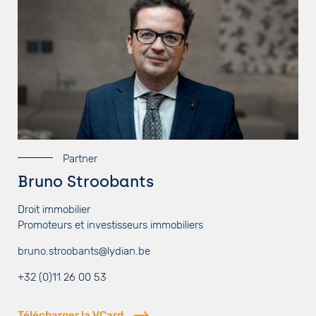
Partner
Bruno Stroobants
Droit immobilier
Promoteurs et investisseurs immobiliers
bruno.stroobants@lydian.be
+32 (0)11 26 00 53
Télécharger la VCard