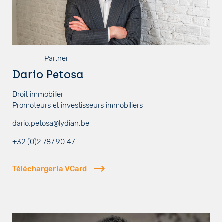
Partner
Dario Petosa
Droit immobilier
Promoteurs et investisseurs immobiliers
dario.petosa@lydian.be
+32 (0)2 787 90 47
Télécharger la VCard