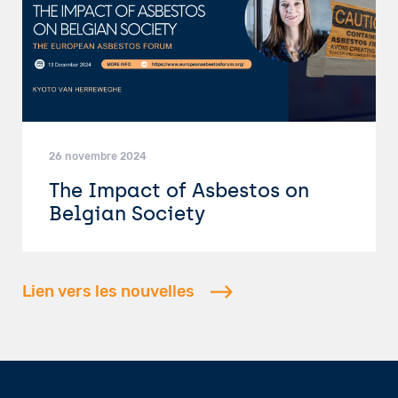
26 novembre 2024
The Impact of Asbestos on
Belgian Society
Lien vers les nouvelles