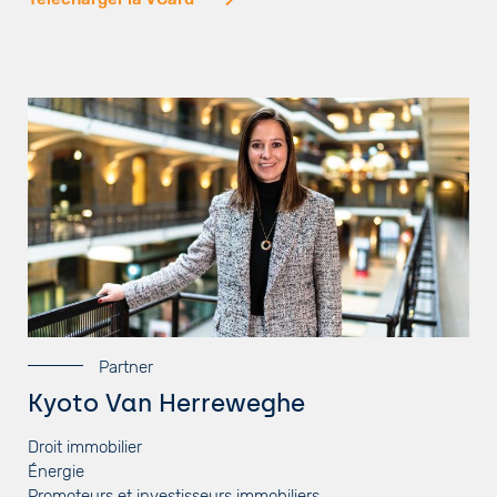
Partner
Kyoto Van Herreweghe
Droit immobilier
Énergie
Promoteurs et investisseurs immobiliers