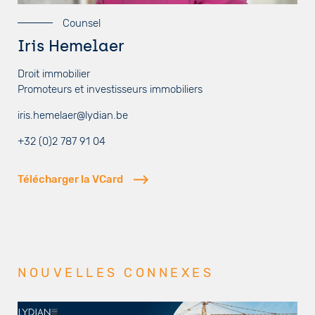
Counsel
Iris Hemelaer
Droit immobilier
Promoteurs et investisseurs immobiliers
iris.hemelaer@lydian.be
+32 (0)2 787 91 04
Télécharger la VCard
NOUVELLES CONNEXES