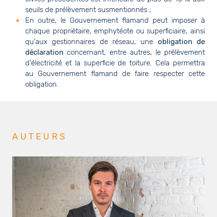
seuils de prélèvement susmentionnés ;
En outre, le Gouvernement flamand peut imposer à
chaque propriétaire, emphytéote ou superficiaire, ainsi
qu'aux gestionnaires de réseau, une
obligation de
déclaration
concernant, entre autres, le prélèvement
d'électricité et la superficie de toiture. Cela permettra
au Gouvernement flamand de faire respecter cette
obligation.
AUTEURS