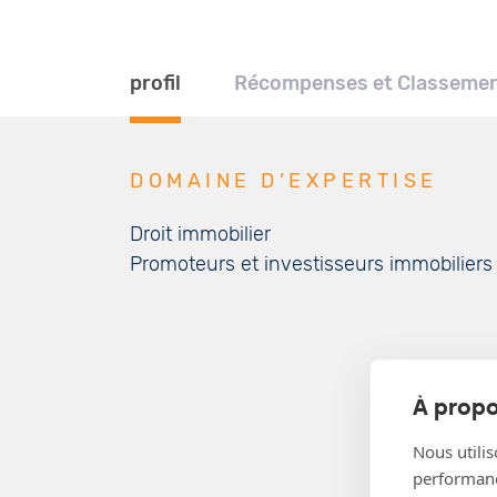
d'Ariane
profil
Récompenses et Classeme
DOMAINE D’EXPERTISE
Droit immobilier
Promoteurs et investisseurs immobiliers
À propo
Nous utilis
performance