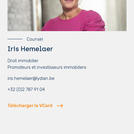
Counsel
Iris Hemelaer
Droit immobilier
Promoteurs et investisseurs immobiliers
iris.hemelaer@lydian.be
+32 (0)2 787 91 04
Télécharger la VCard