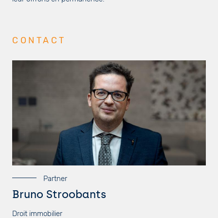
CONTACT
Partner
Bruno Stroobants
Droit immobilier