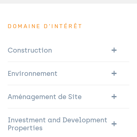
DOMAINE D’INTÉRÊT
Construction
Environnement
Aménagement de Site
Investment and Development
Properties