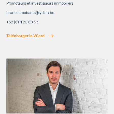
Promoteurs et investisseurs immobiliers
bruno.stroobants@lydian.be
+32 (0)11 26 00 53
Télécharger la VCard