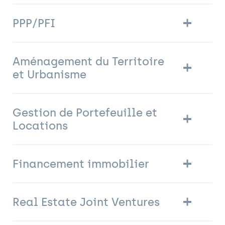
PPP/PFI
Aménagement du Territoire
et Urbanisme
Gestion de Portefeuille et
Locations
Financement immobilier
Real Estate Joint Ventures