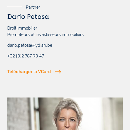
Partner
Dario Petosa
Droit immobilier
Promoteurs et investisseurs immobiliers
dario.petosa@lydian.be
+32 (0)2 787 90 47
Télécharger la VCard