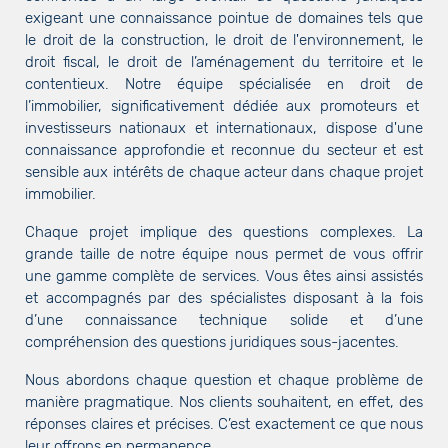
exigeant une connaissance pointue de domaines tels que
le droit de la construction, le droit de l'environnement, le
droit fiscal, le droit de l’aménagement du territoire et le
contentieux. Notre équipe spécialisée en droit de
l’immobilier, significativement dédiée aux promoteurs et
investisseurs nationaux et internationaux, dispose d'une
connaissance approfondie et reconnue du secteur et est
sensible aux intérêts de chaque acteur dans chaque projet
immobilier.
Chaque projet implique des questions complexes. La
grande taille de notre équipe nous permet de vous offrir
une gamme complète de services. Vous êtes ainsi assistés
et accompagnés par des spécialistes disposant à la fois
d’une connaissance technique solide et d’une
compréhension des questions juridiques sous-jacentes.
Nous abordons chaque question et chaque problème de
manière pragmatique. Nos clients souhaitent, en effet, des
réponses claires et précises. C’est exactement ce que nous
leur offrons en permanence.