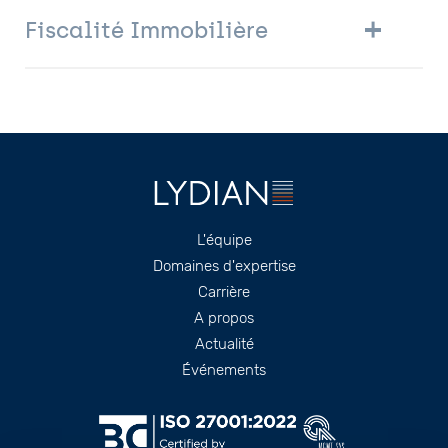
Fiscalité Immobilière
Footer
L'équipe
Domaines d'expertise
Carrière
A propos
Actualité
Événements