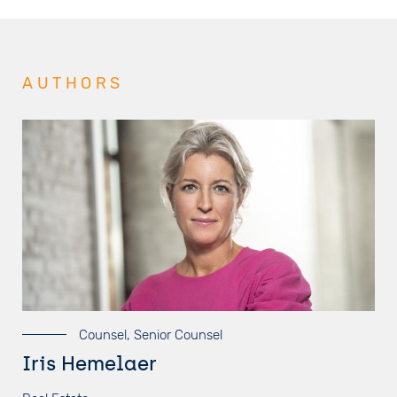
AUTHORS
Counsel, Senior Counsel
Iris Hemelaer