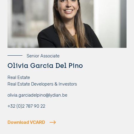
Senior Associate
Olivia Garcia Del Pino
Real Estate
Real Estate Developers & Investors
olivia.garciadelpino@lydian.be
+32 (0)2 787 90 22
Download VCARD