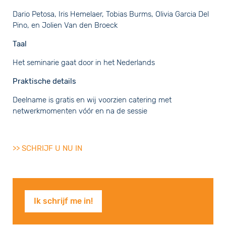
Dario Petosa, Iris Hemelaer, Tobias Burms, Olivia Garcia Del
Pino, en Jolien Van den Broeck
Taal
Het seminarie gaat door in het Nederlands
Praktische details
Deelname is gratis en wij voorzien catering met
netwerkmomenten vóór en na de sessie
>> SCHRIJF U NU IN
Ik schrijf me in!