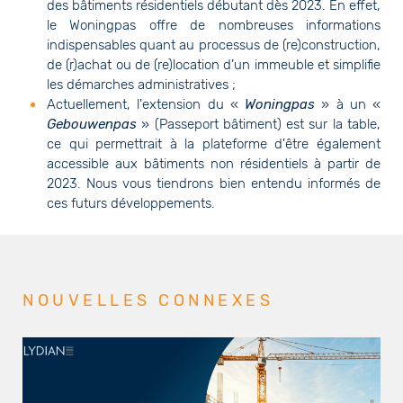
des bâtiments résidentiels débutant dès 2023. En effet,
le Woningpas offre de nombreuses informations
indispensables quant au processus de (re)construction,
de (r)achat ou de (re)location d’un immeuble et simplifie
les démarches administratives ;
Actuellement, l'extension du «
Woningpas
» à un «
Gebouwenpas
» (Passeport bâtiment) est sur la table,
ce qui permettrait à la plateforme d'être également
accessible aux bâtiments non résidentiels à partir de
2023. Nous vous tiendrons bien entendu informés de
ces futurs développements.
NOUVELLES CONNEXES