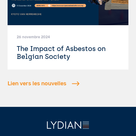
26 novembre 2024
The Impact of Asbestos on
Belgian Society
Lien vers les nouvelles