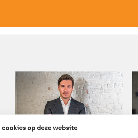
 cookies op deze website