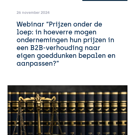
26 november 2024
Webinar “Prijzen onder de
loep: in hoeverre mogen
ondernemingen hun prijzen in
een B2B-verhouding naar
eigen goeddunken bepalen en
aanpassen?”