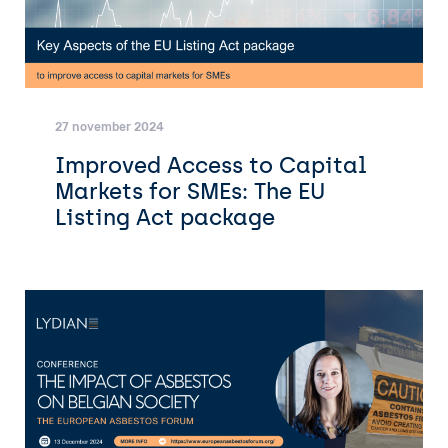
27 november 2024
Improved Access to Capital
Markets for SMEs: The EU
Listing Act package