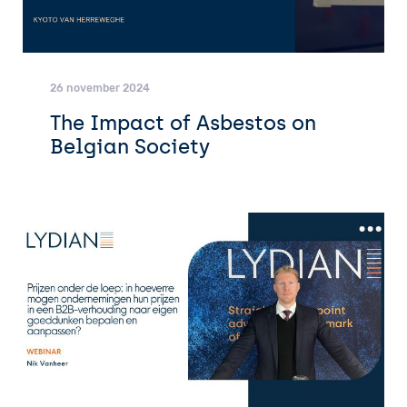
26 november 2024
The Impact of Asbestos on
Belgian Society