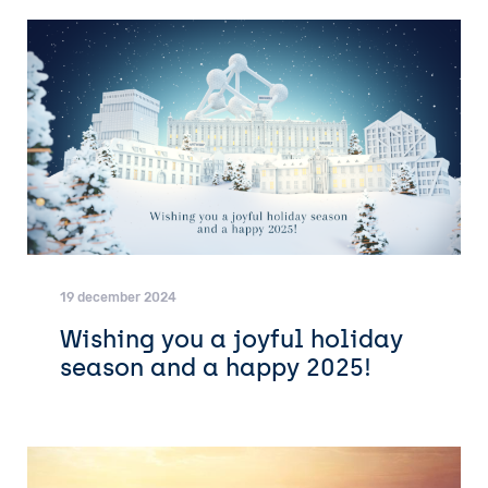
19 december 2024
Wishing you a joyful holiday
season and a happy 2025!