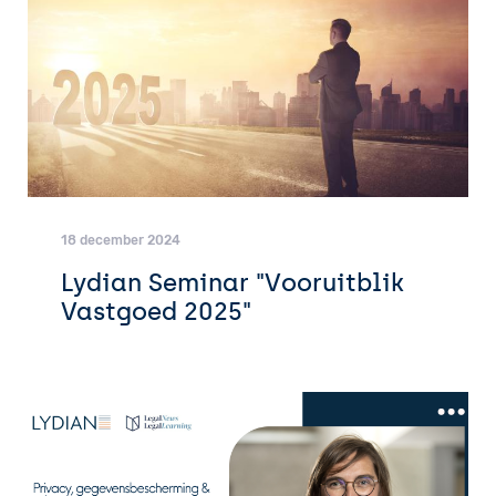
18 december 2024
Lydian Seminar "Vooruitblik
Vastgoed 2025"