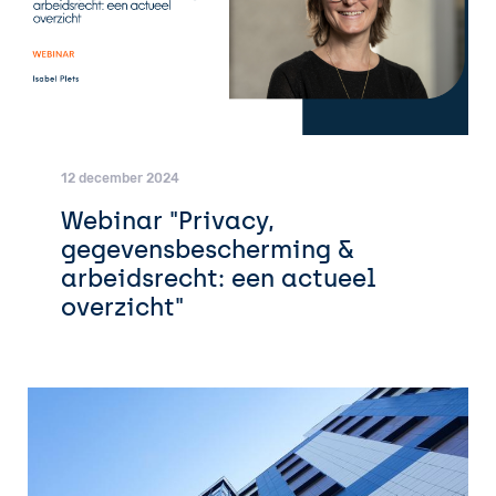
12 december 2024
Webinar "Privacy,
gegevensbescherming &
arbeidsrecht: een actueel
overzicht"