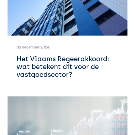
02 december 2024
Het Vlaams Regeerakkoord:
wat betekent dit voor de
vastgoedsector?