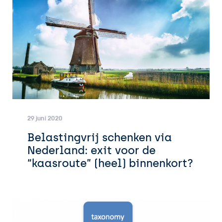
29 juni 2020
Belastingvrij schenken via
Nederland: exit voor de
“kaasroute” (heel) binnenkort?