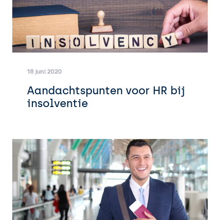
18 juni 2020
Aandachtspunten voor HR bij
insolventie