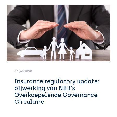
03 juli 2020
Insurance regulatory update:
bijwerking van NBB’s
Overkoepelende Governance
Circulaire