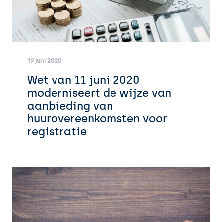
19 juni 2020
Wet van 11 juni 2020
moderniseert de wijze van
aanbieding van
huurovereenkomsten voor
registratie