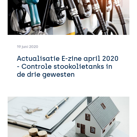
19 juni 2020
Actualisatie E-zine april 2020
- Controle stookolietanks in
de drie gewesten