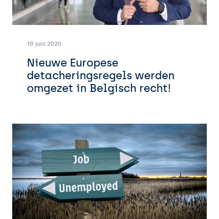
18 juni 2020
Nieuwe Europese
detacheringsregels werden
omgezet in Belgisch recht!