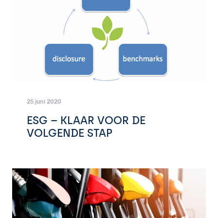
25 juni 2020
ESG – KLAAR VOOR DE
VOLGENDE STAP