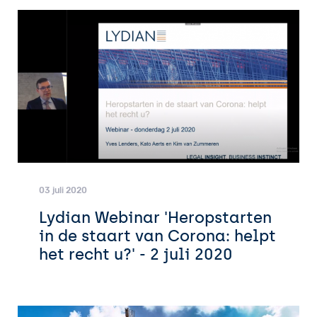
03 juli 2020
Lydian Webinar 'Heropstarten
in de staart van Corona: helpt
het recht u?' - 2 juli 2020