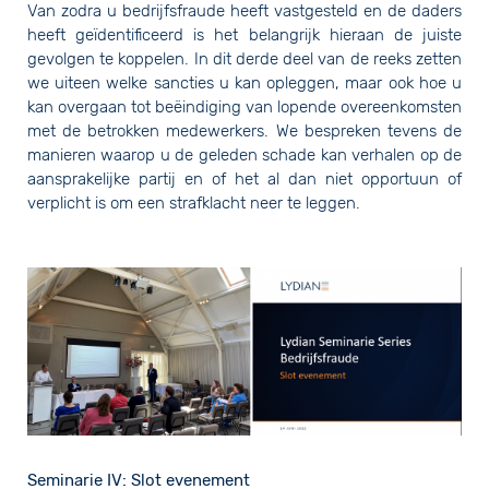
Van zodra u bedrijfsfraude heeft vastgesteld en de daders
heeft geïdentificeerd is het belangrijk hieraan de juiste
gevolgen te koppelen. In dit derde deel van de reeks zetten
we uiteen welke sancties u kan opleggen, maar ook hoe u
kan overgaan tot beëindiging van lopende overeenkomsten
met de betrokken medewerkers. We bespreken tevens de
manieren waarop u de geleden schade kan verhalen op de
aansprakelijke partij en of het al dan niet opportuun of
verplicht is om een strafklacht neer te leggen.
Seminarie IV: Slot evenement