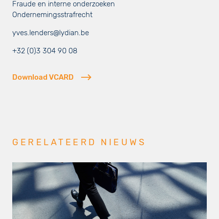
Fraude en interne onderzoeken
Ondernemingsstrafrecht
yves.lenders@lydian.be
+32 (0)3 304 90 08
Download VCARD
GERELATEERD NIEUWS