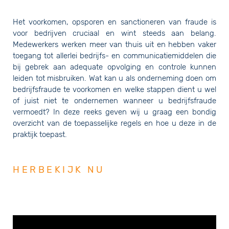
Het voorkomen, opsporen en sanctioneren van fraude is
voor bedrijven cruciaal en wint steeds aan belang.
Medewerkers werken meer van thuis uit en hebben vaker
toegang tot allerlei bedrijfs- en communicatiemiddelen die
bij gebrek aan adequate opvolging en controle kunnen
leiden tot misbruiken. Wat kan u als onderneming doen om
bedrijfsfraude te voorkomen en welke stappen dient u wel
of juist niet te ondernemen wanneer u bedrijfsfraude
vermoedt? In deze reeks geven wij u graag een bondig
overzicht van de toepasselijke regels en hoe u deze in de
praktijk toepast.
HERBEKIJK NU