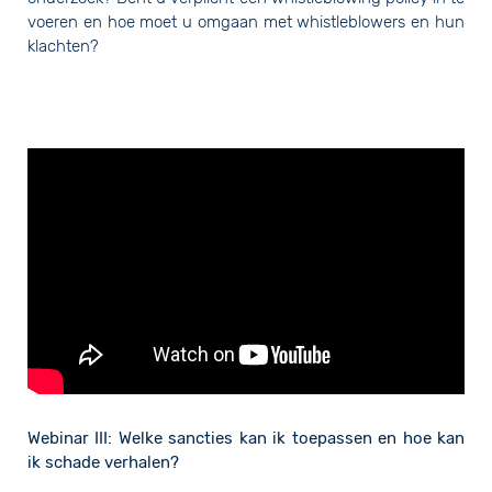
voeren en hoe moet u omgaan met whistleblowers en hun
klachten?
Webinar III: Welke sancties kan ik toepassen en hoe kan
ik schade verhalen?