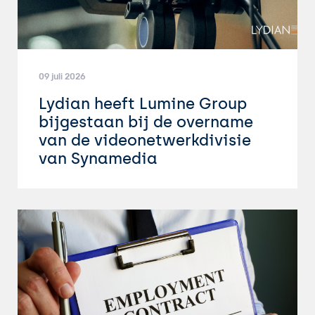
09 juli 2026
Lydian heeft Lumine Group
bijgestaan bij de overname
van de videonetwerkdivisie
van Synamedia