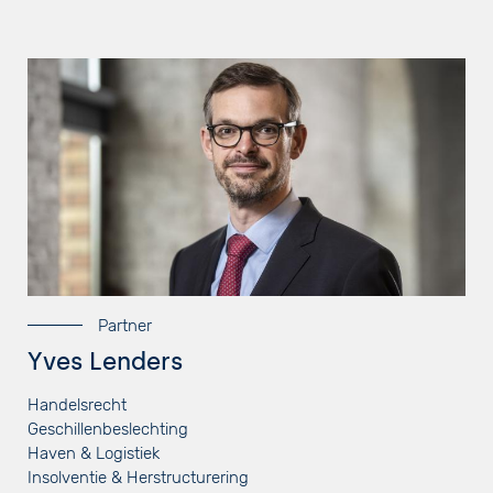
Partner
Yves Lenders
Handelsrecht
Geschillenbeslechting
Haven & Logistiek
Insolventie & Herstructurering