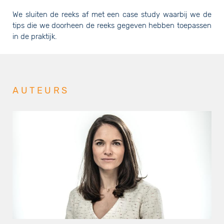
We sluiten de reeks af met een case study waarbij we de
tips die we doorheen de reeks gegeven hebben toepassen
in de praktijk.
AUTEURS