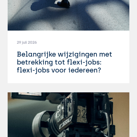
29 juli 2026
Belangrijke wijzigingen met
betrekking tot flexi-jobs:
flexi-jobs voor iedereen?