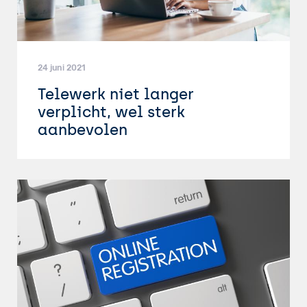
24 juni 2021
Telewerk niet langer
verplicht, wel sterk
aanbevolen