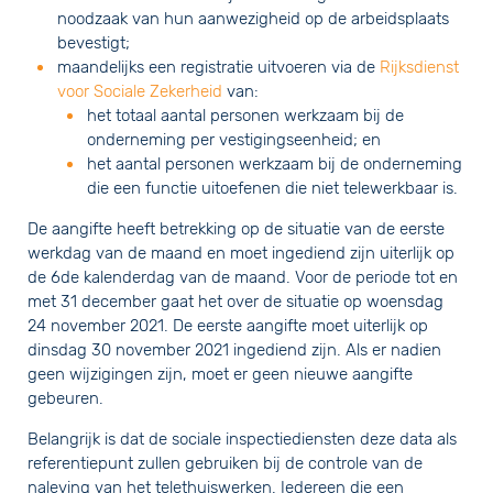
noodzaak van hun aanwezigheid op de arbeidsplaats
bevestigt;
maandelijks een registratie uitvoeren via de
Rijksdienst
voor Sociale Zekerheid
van:
het totaal aantal personen werkzaam bij de
onderneming per vestigingseenheid; en
het aantal personen werkzaam bij de onderneming
die een functie uitoefenen die niet telewerkbaar is.
De aangifte heeft betrekking op de situatie van de eerste
werkdag van de maand en moet ingediend zijn uiterlijk op
de 6de kalenderdag van de maand. Voor de periode tot en
met 31 december gaat het over de situatie op woensdag
24 november 2021. De eerste aangifte moet uiterlijk op
dinsdag 30 november 2021 ingediend zijn. Als er nadien
geen wijzigingen zijn, moet er geen nieuwe aangifte
gebeuren.
Belangrijk is dat de sociale inspectiediensten deze data als
referentiepunt zullen gebruiken bij de controle van de
naleving van het telethuiswerken. Iedereen die een