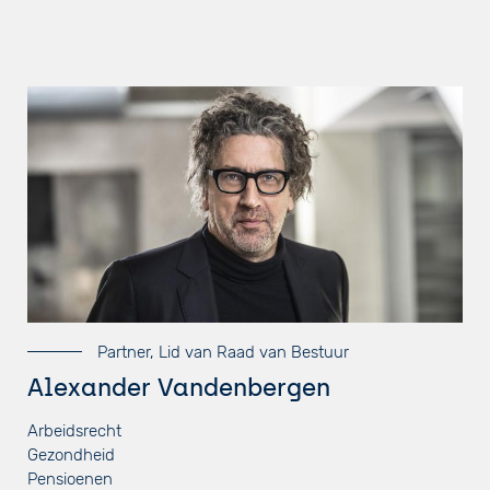
Partner, Lid van Raad van Bestuur
Alexander Vandenbergen
Arbeidsrecht
Gezondheid
Pensioenen