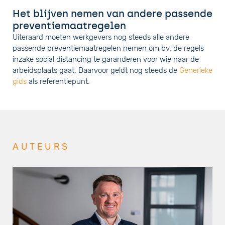
Het blijven nemen van andere passende
preventiemaatregelen
Uiteraard moeten werkgevers nog steeds alle andere
passende preventiemaatregelen nemen om bv. de regels
inzake social distancing te garanderen voor wie naar de
arbeidsplaats gaat. Daarvoor geldt nog steeds de
Generieke
gids
als referentiepunt.
AUTEURS