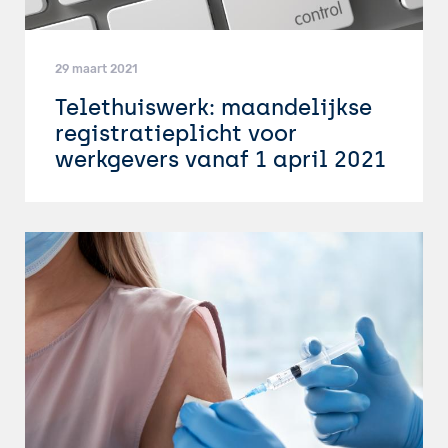
29 maart 2021
Telethuiswerk: maandelijkse
registratieplicht voor
werkgevers vanaf 1 april 2021