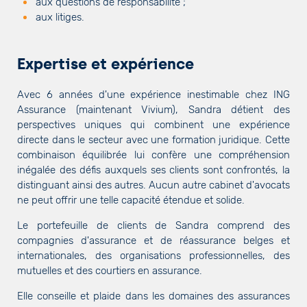
aux questions de responsabilité ;
aux litiges.
Expertise et expérience
Avec 6 années d'une expérience inestimable chez ING
Assurance (maintenant Vivium), Sandra détient des
perspectives uniques qui combinent une expérience
directe dans le secteur avec une formation juridique. Cette
combinaison équilibrée lui confère une compréhension
inégalée des défis auxquels ses clients sont confrontés, la
distinguant ainsi des autres. Aucun autre cabinet d'avocats
ne peut offrir une telle capacité étendue et solide.
Le portefeuille de clients de Sandra comprend des
compagnies d'assurance et de réassurance belges et
internationales, des organisations professionnelles, des
mutuelles et des courtiers en assurance.
Elle conseille et plaide dans les domaines des assurances