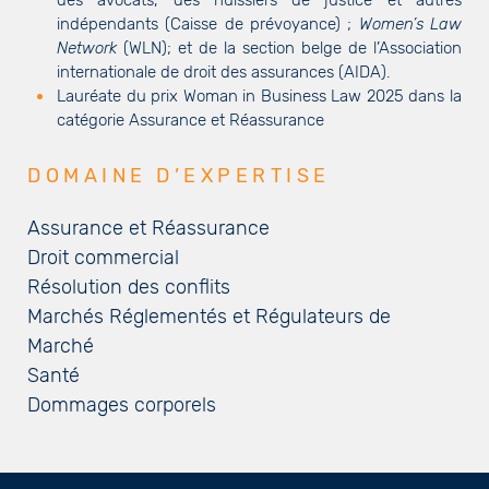
indépendants (Caisse de prévoyance) ;
Women’s Law
Network
(WLN); et de la section belge de l’Association
internationale de droit des assurances (AIDA).
Lauréate du prix Woman in Business Law 2025 dans la
catégorie Assurance et Réassurance
DOMAINE D’EXPERTISE
Assurance et Réassurance
Droit commercial
Résolution des conflits
Marchés Réglementés et Régulateurs de
Marché
Santé
Dommages corporels