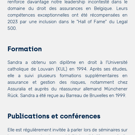
renforce davantage notre leadership incontesté dans le
domaine du droit des assurances en Belgique. Leurs
compétences exceptionnelles ont été récompensées en
2023 par une inclusion dans le "Hall of Fame" du Legal
500.
Formation
Sandra a obtenu son diplôme en droit à l’Université
catholique de Louvain (KUL) en 1994. Après ses études,
elle a suivi plusieurs formations supplémentaires en
assurance et gestion des risques, notamment chez
Assuralia et auprès du réassureur allemand Münchener
Rück. Sandra a été reçue au Barreau de Bruxelles en 1999.
Publications et conférences
Elle est régulièrement invitée à parler lors de séminaires sur