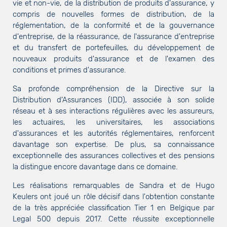
vie et non-vie, de la distribution de produits d'assurance, y
compris de nouvelles formes de distribution, de la
réglementation, de la conformité et de la gouvernance
d'entreprise, de la réassurance, de l'assurance d'entreprise
et du transfert de portefeuilles, du développement de
nouveaux produits d'assurance et de l'examen des
conditions et primes d'assurance.
Sa profonde compréhension de la Directive sur la
Distribution d'Assurances (IDD), associée à son solide
réseau et à ses interactions régulières avec les assureurs,
les actuaires, les universitaires, les associations
d'assurances et les autorités réglementaires, renforcent
davantage son expertise. De plus, sa connaissance
exceptionnelle des assurances collectives et des pensions
la distingue encore davantage dans ce domaine.
Les réalisations remarquables de Sandra et de Hugo
Keulers ont joué un rôle décisif dans l'obtention constante
de la très appréciée classification Tier 1 en Belgique par
Legal 500 depuis 2017. Cette réussite exceptionnelle