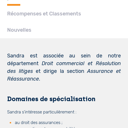
Récompenses et Classements
Nouvelles
Sandra est associée au sein de notre
département
Droit commercial et Résolution
des litiges
et dirige la section
Assurance et
Réassurance
.
Domaines de spécialisation
Sandra s’intéresse particulièrement :
au droit des assurances ;