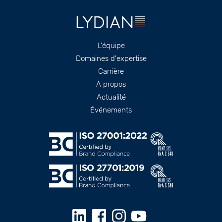
Footer
L'équipe
Domaines d'expertise
Carrière
A propos
Actualité
Événements