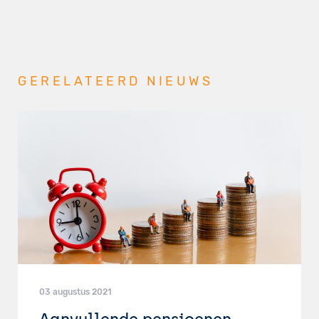
GERELATEERD NIEUWS
03 augustus 2021