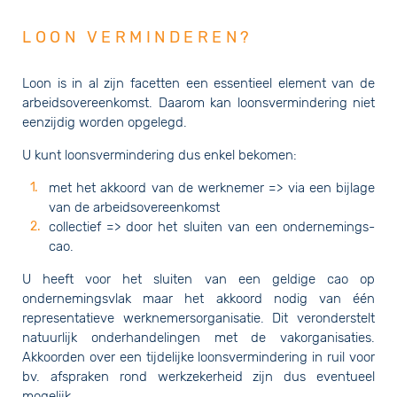
LOON VERMINDEREN?
Loon is in al zijn facetten een essentieel element van de
arbeidsovereenkomst. Daarom kan loonsvermindering niet
eenzijdig worden opgelegd.
U kunt loonsvermindering dus enkel bekomen:
met het akkoord van de werknemer => via een bijlage
van de arbeidsovereenkomst
collectief => door het sluiten van een ondernemings-
cao.
U heeft voor het sluiten van een geldige cao op
ondernemingsvlak maar het akkoord nodig van één
representatieve werknemersorganisatie. Dit veronderstelt
natuurlijk onderhandelingen met de vakorganisaties.
Akkoorden over een tijdelijke loonsvermindering in ruil voor
bv. afspraken rond werkzekerheid zijn dus eventueel
mogelijk.