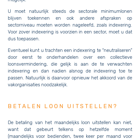
U moet natuurlijk steeds de sectorale minimumlonen
blijven toekennen en ook andere afspraken op
sectorniveau moeten worden nageleefd, zoals indexering.
Voor zover indexering is voorzien in een sector, moet u dat
dus toepassen.
Eventueel kunt u trachten een indexering te “neutraliseren”
door eerst te onderhandelen over een collectieve
loonsvermindering, die gelijk is aan de te verwachten
indexering en dan nadien alsnog de indexering toe te
passen. Natuurlijk is daarvoor opnieuw het akkoord van de
vakorganisaties noodzakelijk.
BETALEN LOON UITSTELLEN?
De betaling van het maandelijks loon uitstellen kan niet,
want dat gebeurt telkens op hetzelfde moment
(maandelijks voor bedienden, twee keer per maand voor