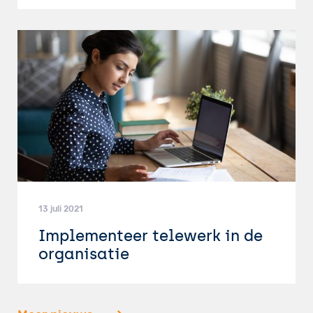
13 juli 2021
Implementeer telewerk in de
organisatie