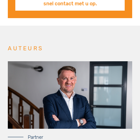
snel contact met u op.
AUTEURS
Partner