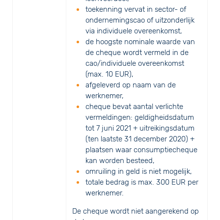
toekenning vervat in sector- of
ondernemingscao of uitzonderlijk
via individuele overeenkomst,
de hoogste nominale waarde van
de cheque wordt vermeld in de
cao/individuele overeenkomst
(max. 10 EUR),
afgeleverd op naam van de
werknemer,
cheque bevat aantal verlichte
vermeldingen: geldigheidsdatum
tot 7 juni 2021 + uitreikingsdatum
(ten laatste 31 december 2020) +
plaatsen waar consumptiecheque
kan worden besteed,
omruiling in geld is niet mogelijk,
totale bedrag is max. 300 EUR per
werknemer.
De cheque wordt niet aangerekend op