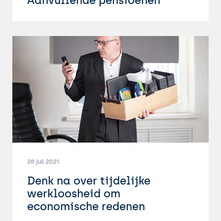
Aanvullende pensioenen
28 juli 2021
Denk na over tijdelijke
werkloosheid om
economische redenen