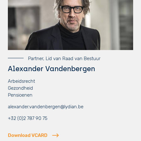
Partner, Lid van Raad van Bestuur
Alexander Vandenbergen
Arbeidsrecht
Gezondheid
Pensioenen
alexander.vandenbergen@lydian.be
+32 (0)2 787 90 75
Download VCARD